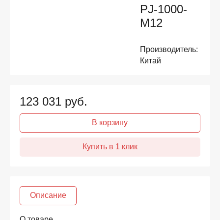
PJ-1000-
M12
Производитель:
Китай
123 031
руб.
В корзину
Описание
О товаре